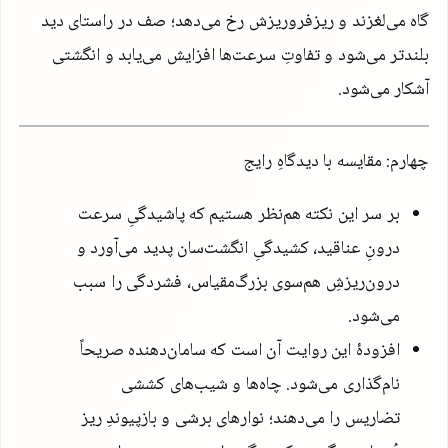
گاه می‌لغزند و ریزفرو‌ریزش رخ می‌دهد؛ صف در راستای دید
بلندتر می‌شود و تفاوتِ سرعت‌ها افزایش می‌یابد و انگشتی
آشکار می‌شود.
چهارم: مقایسه با دیدگاهِ رایج
بر سر این نکته هم‌نظر هستیم که پاشیدگیِ سرعت
درونِ عناقید، کشیدگیِ انگشت‌سان پدید می‌آورد و
درون‌ریزشِ هم‌سوی بزرگ‌مقیاس، فشردگی را سبب
می‌شود.
افزودهٔ این روایت آن است که سامان‌دهنده صریحاً
نام‌گذاری می‌شود. چاه‌ها و شیب‌های کششی
تضاریس را می‌دهند؛ نوارهای برشی و بازپیوندِ ریز